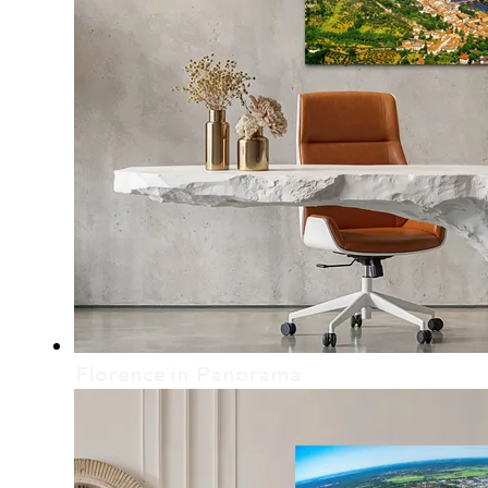
Florence in Panorama