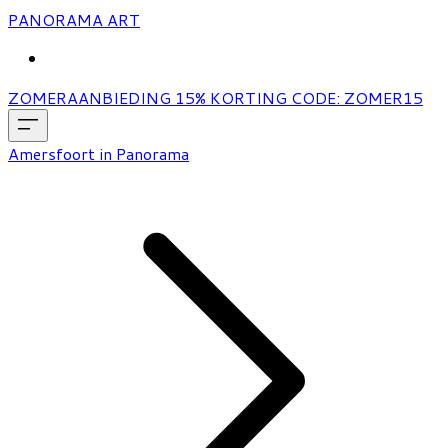
PANORAMA ART
MORE...
ZOMERAANBIEDING 15% KORTING CODE: ZOMER15
Amersfoort in Panorama