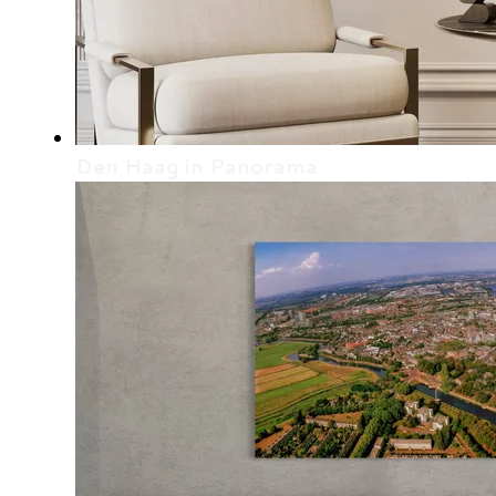
Den Haag in Panorama