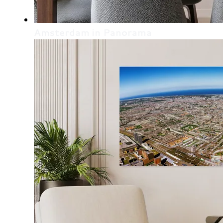
Amsterdam in Panorama