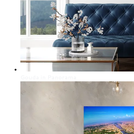
Gouda in Panorama