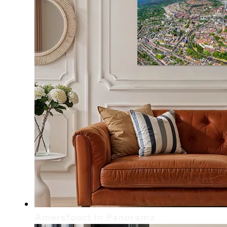
Amersfoort in Panorama