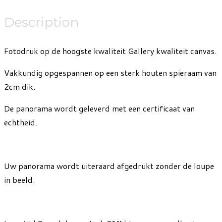
Description
Fotodruk op de hoogste kwaliteit Gallery kwaliteit canvas.
Vakkundig opgespannen op een sterk houten spieraam van
2cm dik.
De panorama wordt geleverd met een certificaat van
echtheid.
Uw panorama wordt uiteraard afgedrukt zonder de loupe
in beeld.