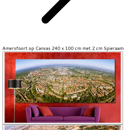
Amersfoort op Canvas 240 x 100 cm met 2 cm Spieraam