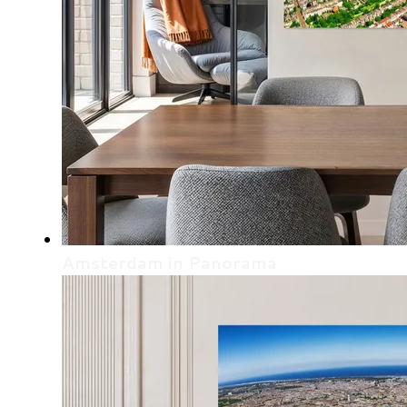
Amsterdam in Panorama