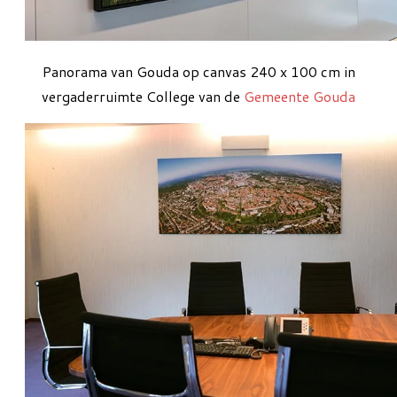
Panorama van Gouda op canvas 240 x 100 cm in
vergaderruimte College van de
Gemeente Gouda