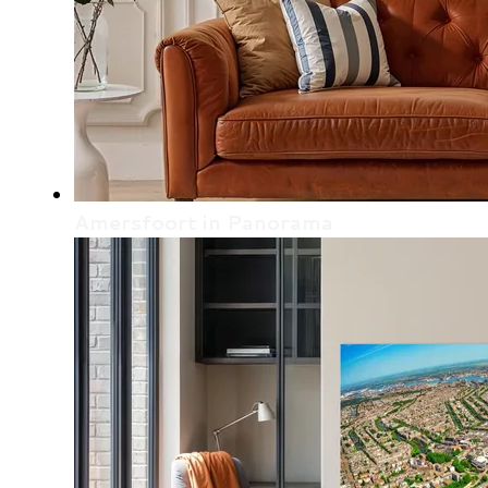
Amersfoort in Panorama