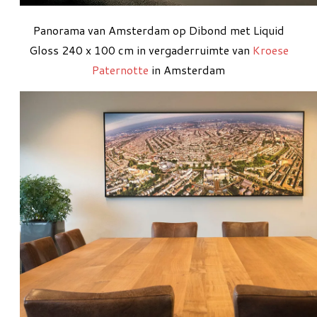
Panorama van Amsterdam op Dibond met Liquid
Gloss 240 x 100 cm in vergaderruimte van
Kroese
Paternotte
in Amsterdam