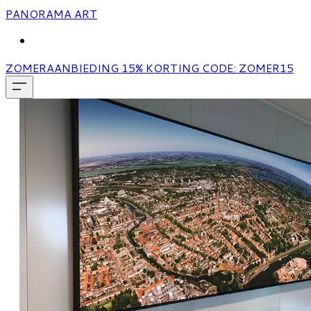
PANORAMA ART
MORE...
ZOMERAANBIEDING 15% KORTING CODE: ZOMER15