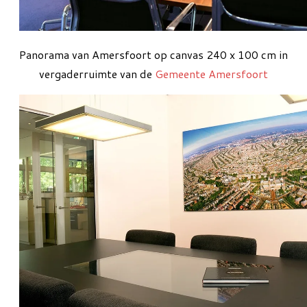
Panorama van Amersfoort op canvas 240 x 100 cm in
vergaderruimte van de
Gemeente Amersfoort