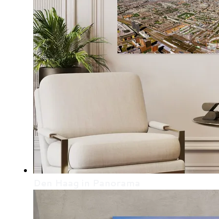
Den Haag in Panorama