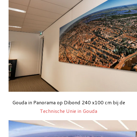
Gouda in Panorama op Dibond 240 x100 cm bij de
Technische Unie in Gouda