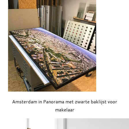
Amsterdam in Panorama met zwarte baklijst voor
makelaar