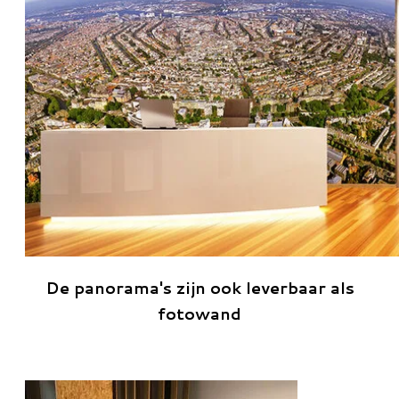
De panorama's zijn ook leverbaar als
fotowand