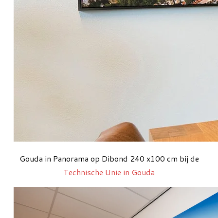
Gouda in Panorama op Dibond 240 x100 cm bij de
Technische Unie in Gouda