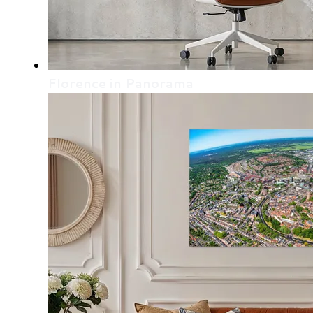
Florence in Panorama