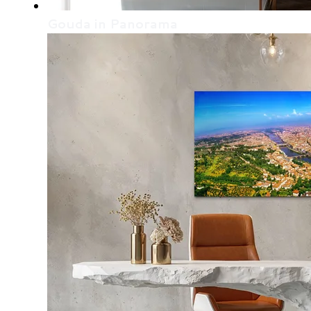
Gouda in Panorama