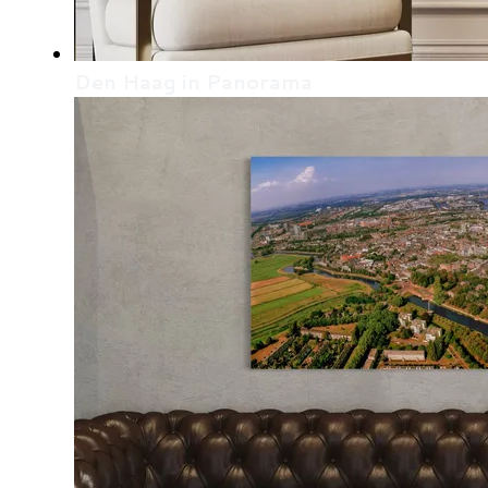
Den Haag in Panorama