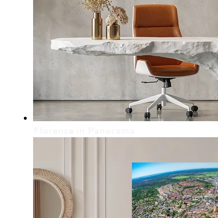
Florence in Panorama