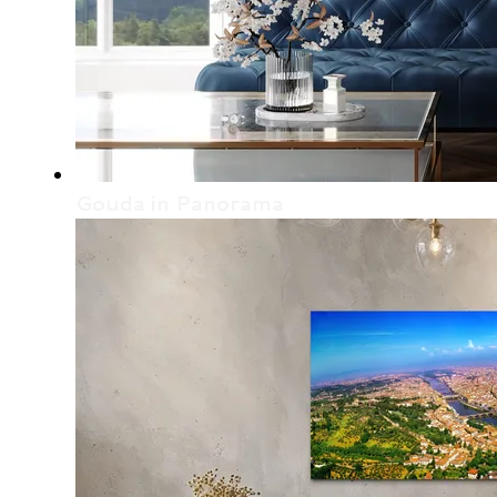
Gouda in Panorama