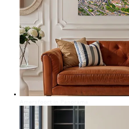
Amersfoort in Panorama