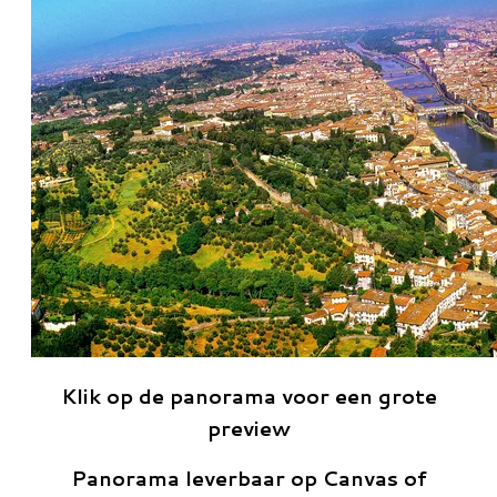
Klik op de panorama voor een grote
preview
Panorama leverbaar op Canvas of