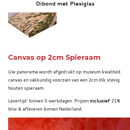
Dibond met Plexiglas
Canvas op 2cm Spieraam
Uw panorama wordt afgedrukt op museum kwaliteit
canvas en vakkundig voorzien van een 2cm dik stevig
houten spieraam.
Levertijd: binnen 5 werkdagen. Prijzen
inclusief
21%
btw & afleveren binnen Nederland.