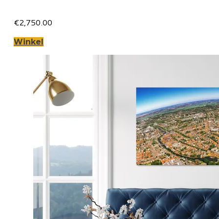
€2,750.00
Winkel