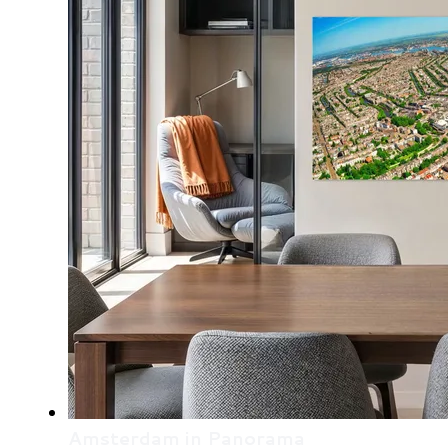
Amsterdam in Panorama