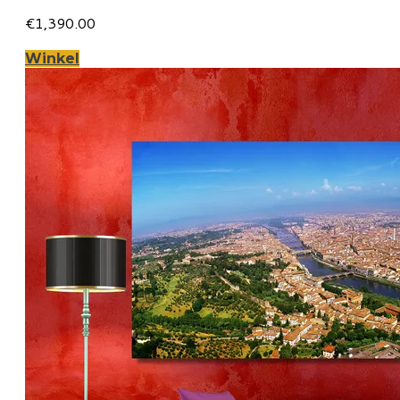
€1,390.00
Winkel