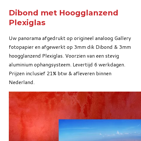
Dibond met Hoogglanzend
Plexiglas
Uw panorama afgedrukt op origineel analoog Gallery
fotopapier en afgewerkt op 3mm dik Dibond & 3mm
hoogglanzend Plexiglas. Voorzien van een stevig
aluminium ophangsysteem. Levertijd 6 werkdagen.
Prijzen inclusief 21% btw & afleveren binnen
Nederland.