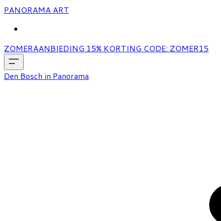
PANORAMA ART
MORE...
ZOMERAANBIEDING 15% KORTING CODE: ZOMER15
Den Bosch in Panorama