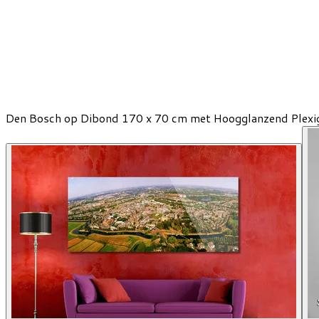
Den Bosch op Dibond 170 x 70 cm met Hoogglanzend Plexi