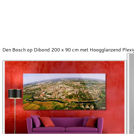
Den Bosch op Dibond 200 x 90 cm met Hoogglanzend Plexi