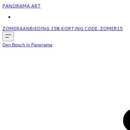
PANORAMA ART
MORE...
ZOMERAANBIEDING 15% KORTING CODE: ZOMER15
Den Bosch in Panorama