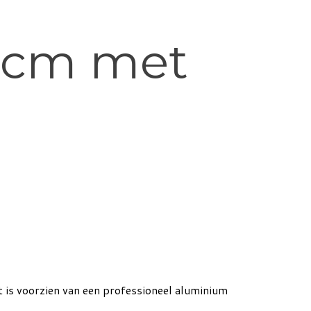
0 cm met
is voorzien van een professioneel aluminium