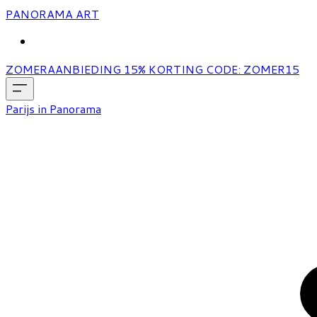
PANORAMA ART
MORE...
ZOMERAANBIEDING 15% KORTING CODE: ZOMER15
Parijs in Panorama