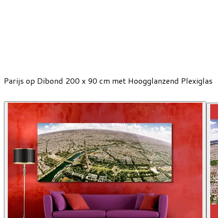
Parijs op Dibond 200 x 90 cm met Hoogglanzend Plexiglas