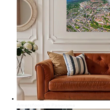
Amersfoort in Panorama