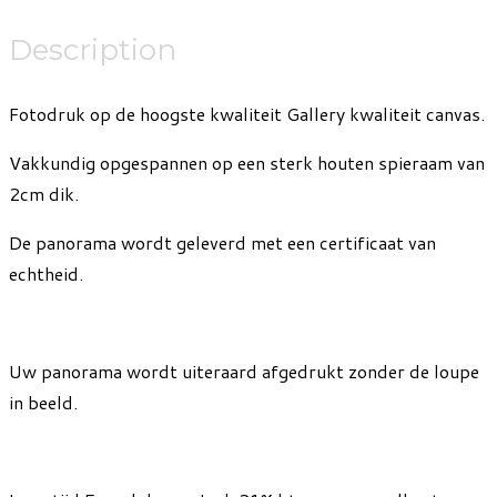
Description
Fotodruk op de hoogste kwaliteit Gallery kwaliteit canvas.
Vakkundig opgespannen op een sterk houten spieraam van
2cm dik.
De panorama wordt geleverd met een certificaat van
echtheid.
Uw panorama wordt uiteraard afgedrukt zonder de loupe
in beeld.