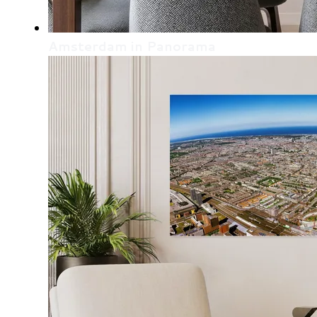
Amsterdam in Panorama