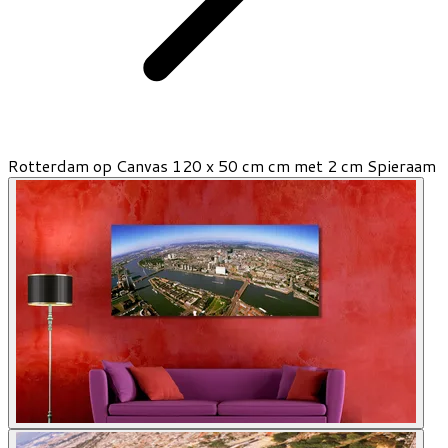
Rotterdam op Canvas 120 x 50 cm cm met 2 cm Spieraam