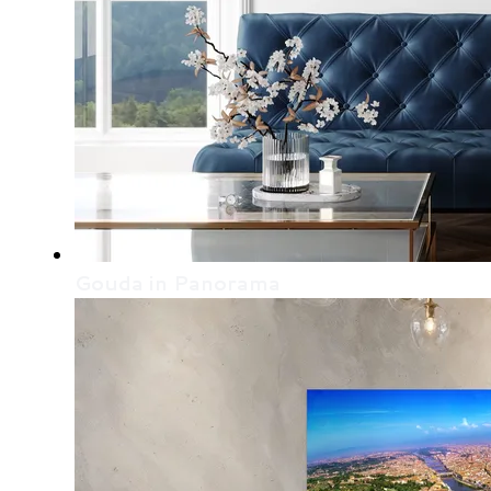
Gouda in Panorama