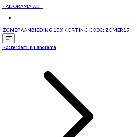
PANORAMA ART
MORE...
ZOMERAANBIEDING 15% KORTING CODE: ZOMER15
Rotterdam in Panorama