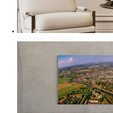
Den Haag in Panorama