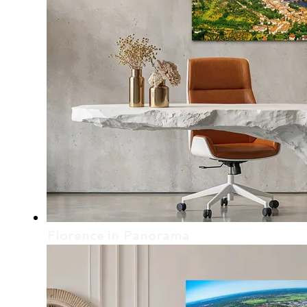
Florence in Panorama