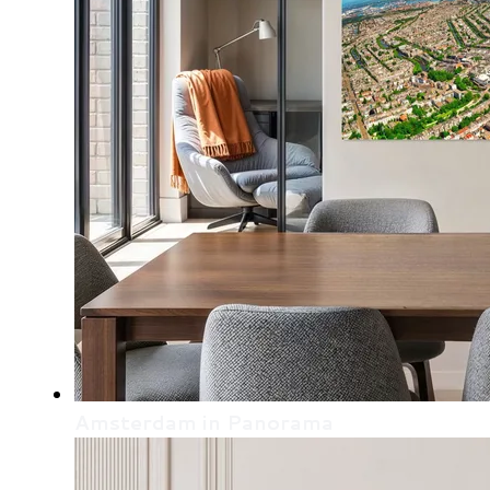
Amsterdam in Panorama