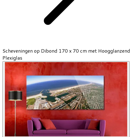
Scheveningen op Dibond 170 x 70 cm met Hoogglanzend
Plexiglas