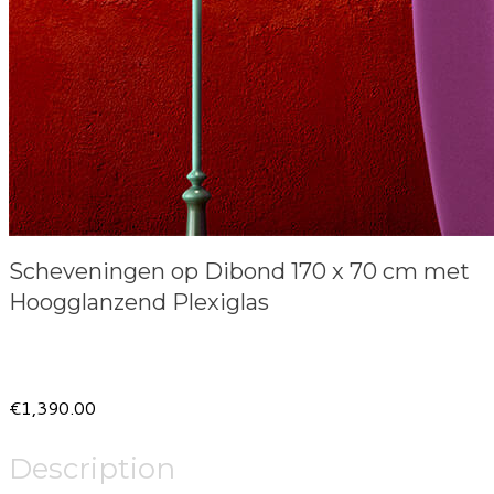
Scheveningen op Dibond 170 x 70 cm met
Hoogglanzend Plexiglas
Product information
€1,390.00
Description