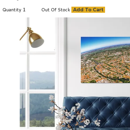
Quantity
Out Of Stock
Add To Cart