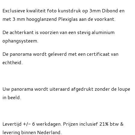
Exclusieve kwaliteit foto kunstdruk op 3mm Dibond en
met 3 mm hoogglanzend Plexiglas aan de voorkant.
De achterkant is voorzien van een stevig aluminium
ophangsysteem.
De panorama wordt geleverd met een certificaat van
echtheid.
Uw panorama wordt uiteraard afgedrukt zonder de loupe
in beeld.
Levertijd +/- 6 werkdagen. Prijzen inclusief 21% btw &
levering binnen Nederland.