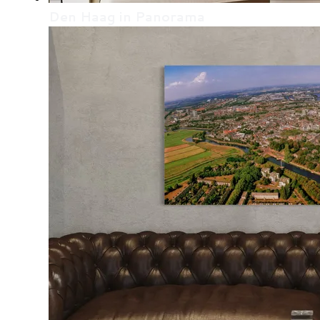
Den Haag in Panorama