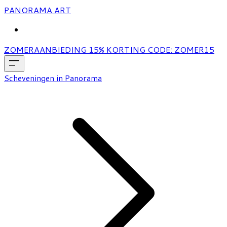
PANORAMA ART
MORE...
ZOMERAANBIEDING 15% KORTING CODE: ZOMER15
Scheveningen in Panorama