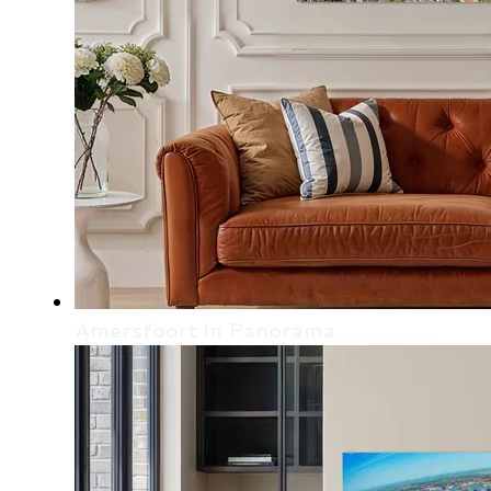
Amersfoort in Panorama