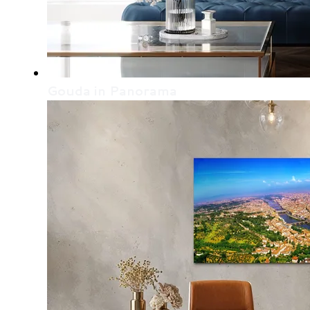
Gouda in Panorama