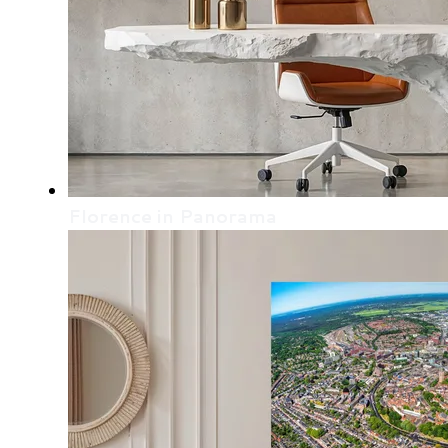
Florence in Panorama