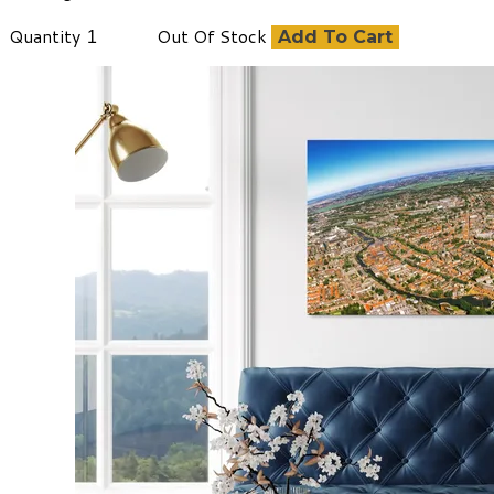
Quantity
Out Of Stock
Add To Cart