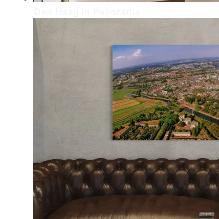
Den Haag in Panorama