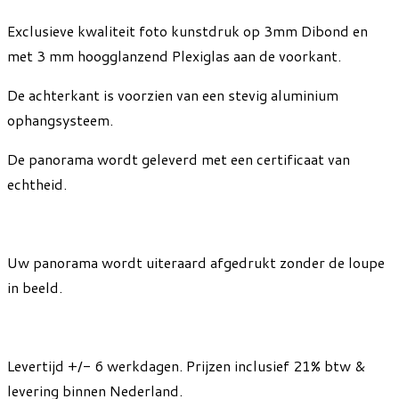
Exclusieve kwaliteit foto kunstdruk op 3mm Dibond en
met 3 mm hoogglanzend Plexiglas aan de voorkant.
De achterkant is voorzien van een stevig aluminium
ophangsysteem.
De panorama wordt geleverd met een certificaat van
echtheid.
Uw panorama wordt uiteraard afgedrukt zonder de loupe
in beeld.
Levertijd +/- 6 werkdagen. Prijzen inclusief 21% btw &
levering binnen Nederland.