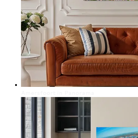
Amersfoort in Panorama