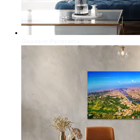
Gouda in Panorama