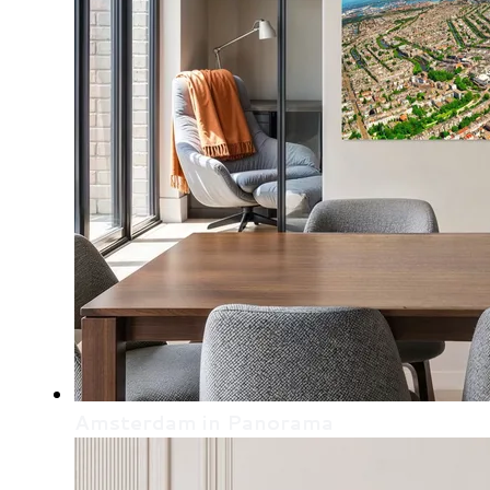
Amsterdam in Panorama