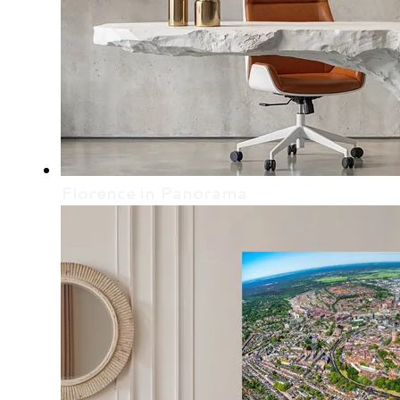
Florence in Panorama