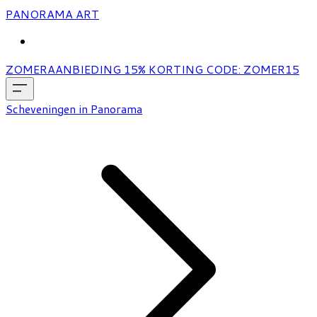
PANORAMA ART
MORE...
ZOMERAANBIEDING 15% KORTING CODE: ZOMER15
Scheveningen in Panorama