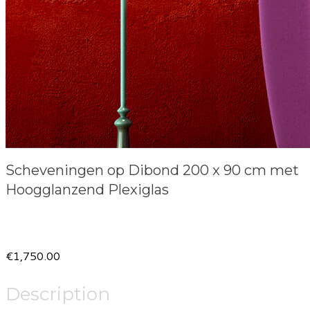
Scheveningen op Dibond 200 x 90 cm met
Hoogglanzend Plexiglas
Product information
€1,750.00
Description