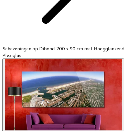
Scheveningen op Dibond 200 x 90 cm met Hoogglanzend
Plexiglas