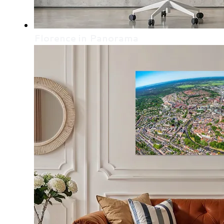
Florence in Panorama