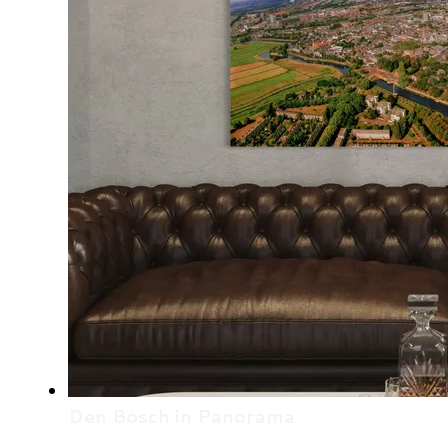
Den Bosch in Panorama