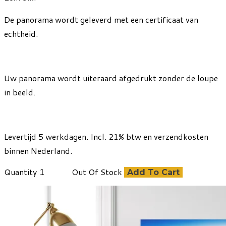
De panorama wordt geleverd met een certificaat van
echtheid.
Uw panorama wordt uiteraard afgedrukt zonder de loupe
in beeld.
Levertijd 5 werkdagen. Incl. 21% btw en verzendkosten
binnen Nederland.
Quantity
Out Of Stock
Add To Cart