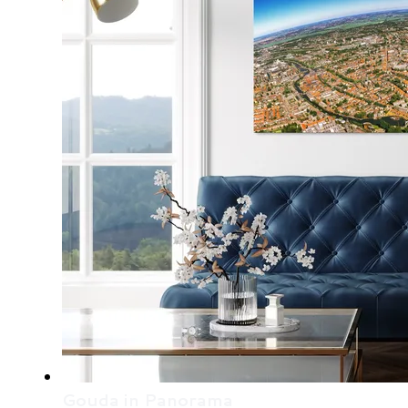
Gouda in Panorama