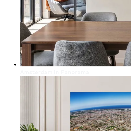
Amsterdam in Panorama