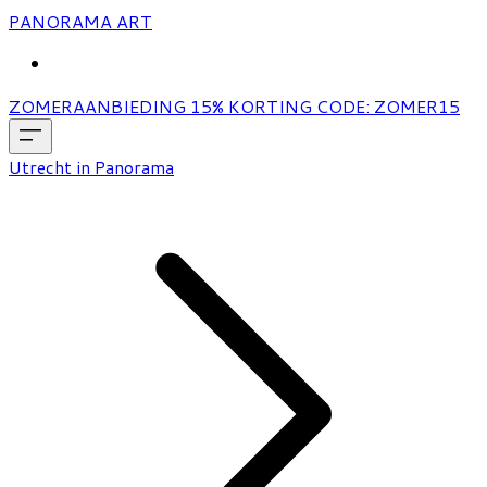
PANORAMA ART
MORE...
ZOMERAANBIEDING 15% KORTING CODE: ZOMER15
Utrecht in Panorama