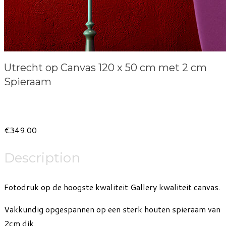
Utrecht op Canvas 120 x 50 cm met 2 cm
Spieraam
Product information
€349.00
Description
Fotodruk op de hoogste kwaliteit Gallery kwaliteit canvas.
Vakkundig opgespannen op een sterk houten spieraam van
2cm dik.