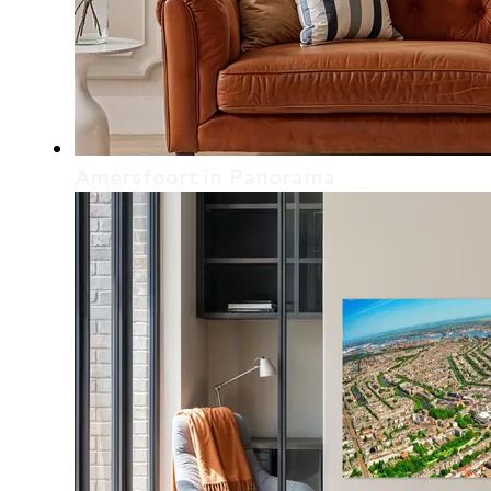
Amersfoort in Panorama