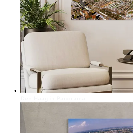
Den Haag in Panorama