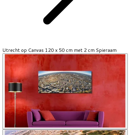
Utrecht op Canvas 120 x 50 cm met 2 cm Spieraam