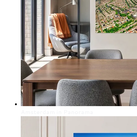
Amsterdam in Panorama