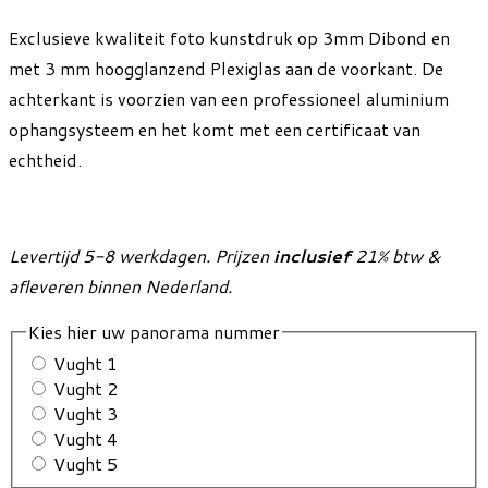
Exclusieve kwaliteit foto kunstdruk op 3mm Dibond en
met 3 mm hoogglanzend Plexiglas aan de voorkant. De
achterkant is voorzien van een professioneel aluminium
ophangsysteem en het komt met een certificaat van
echtheid.
Levertijd 5-8 werkdagen. Prijzen
inclusief
21% btw &
afleveren binnen Nederland.
Kies hier uw panorama nummer
Vught 1
Vught 2
Vught 3
Vught 4
Vught 5