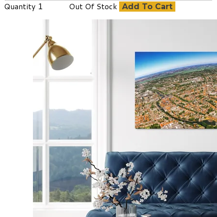
Quantity
Out Of Stock
Add To Cart