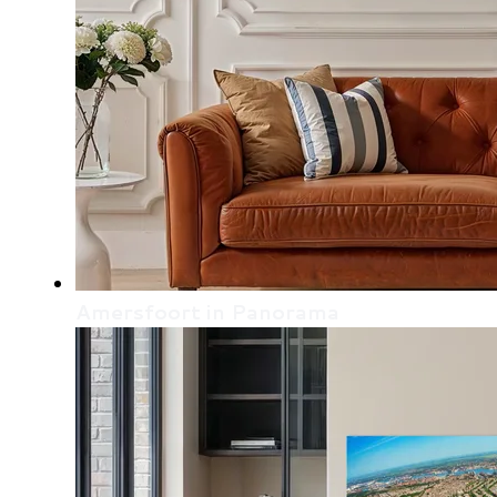
Amersfoort in Panorama