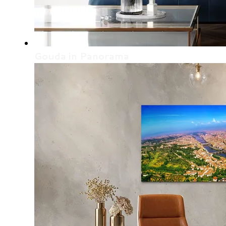
Gouda in Panorama