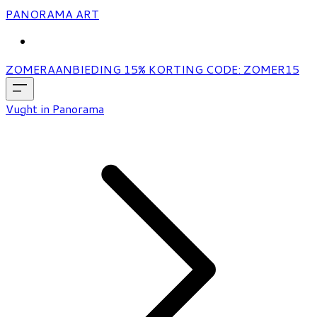
PANORAMA ART
MORE...
ZOMERAANBIEDING 15% KORTING CODE: ZOMER15
Vught in Panorama