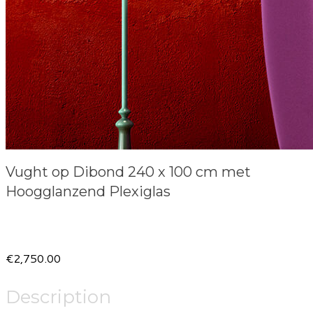
Vught op Dibond 240 x 100 cm met
Hoogglanzend Plexiglas
Product information
€2,750.00
Description