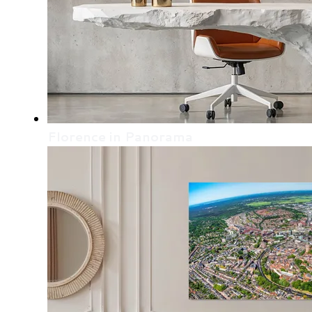
Florence in Panorama