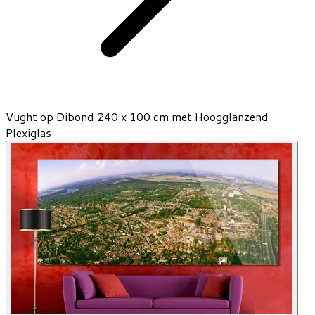
Vught op Dibond 240 x 100 cm met Hoogglanzend
Plexiglas