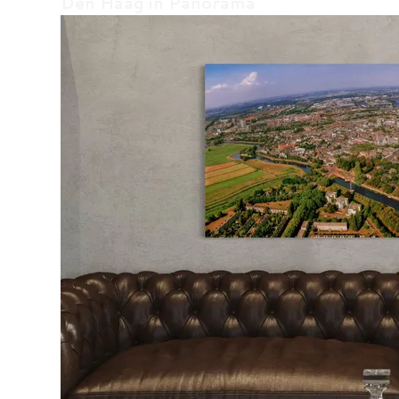
Den Haag in Panorama